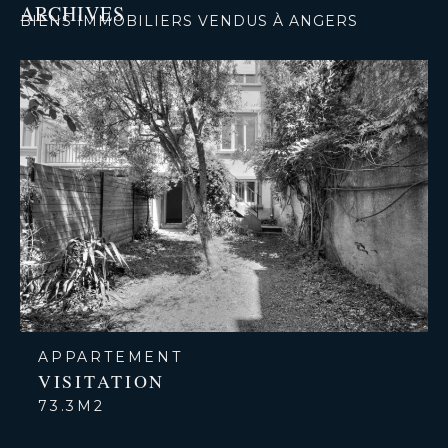
ARCHIVES
BIENS IMMOBILIERS VENDUS À ANGERS
APPARTEMENT
VISITATION
73.3M2