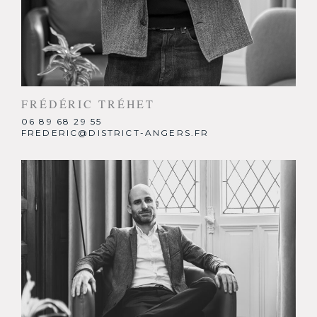
FRÉDÉRIC TRÉHET
06 89 68 29 55
FREDERIC@DISTRICT-ANGERS.FR