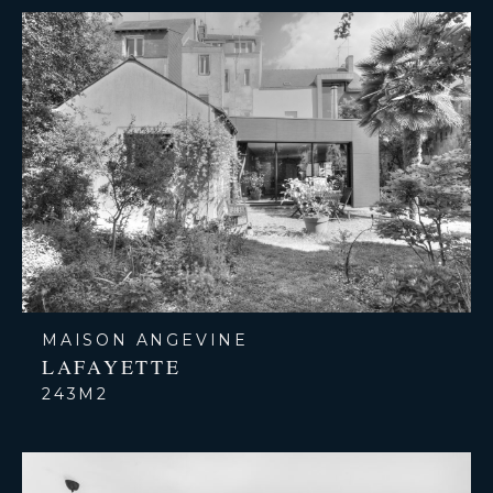
MAISON ANGEVINE
LAFAYETTE
243M2