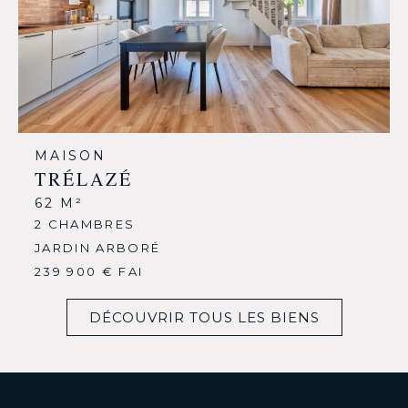
MAISON
TRÉLAZÉ
62 M²
2 CHAMBRES
JARDIN ARBORÉ
239 900 € FAI
DÉCOUVRIR TOUS LES BIENS