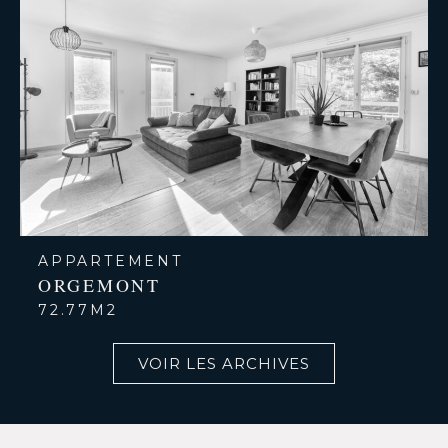
APPARTEMENT
ORGEMONT
72.77M2
VOIR LES ARCHIVES