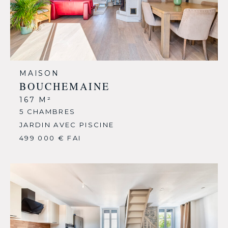
MAISON
BOUCHEMAINE
167 M²
5 CHAMBRES
JARDIN AVEC PISCINE
499 000 € FAI