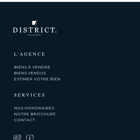
L’AGENCE
BIENS À VENDRE
BIENS VENDUS
ESTIMER VOTRE BIEN
SERVICES
NOS HONORAIRES
NOTRE BROCHURE
CONTACT